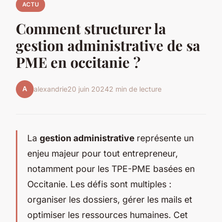
ACTU
Comment structurer la
gestion administrative de sa
PME en occitanie ?
A
alexandrie
20 juin 2024
2 min de lecture
La
gestion administrative
représente un
enjeu majeur pour tout entrepreneur,
notamment pour les TPE-PME basées en
Occitanie. Les défis sont multiples :
organiser les dossiers, gérer les mails et
optimiser les ressources humaines. Cet