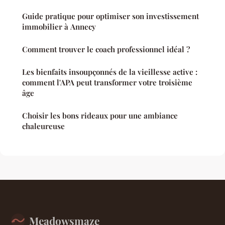
Guide pratique pour optimiser son investissement
immobilier à Annecy
Comment trouver le coach professionnel idéal ?
Les bienfaits insoupçonnés de la vieillesse active :
comment l'APA peut transformer votre troisième
âge
Choisir les bons rideaux pour une ambiance
chaleureuse
Meadowsmaze