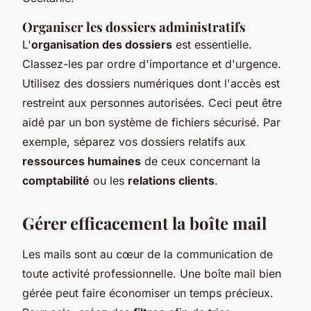
Organiser les dossiers administratifs
L'
organisation des dossiers
est essentielle.
Classez-les par ordre d'importance et d'urgence.
Utilisez des dossiers numériques dont l'accès est
restreint aux personnes autorisées. Ceci peut être
aidé par un bon système de fichiers sécurisé. Par
exemple, séparez vos dossiers relatifs aux
ressources humaines
de ceux concernant la
comptabilité
ou les
relations clients
.
Gérer efficacement la boîte mail
Les mails sont au cœur de la communication de
toute activité professionnelle. Une boîte mail bien
gérée peut faire économiser un temps précieux.