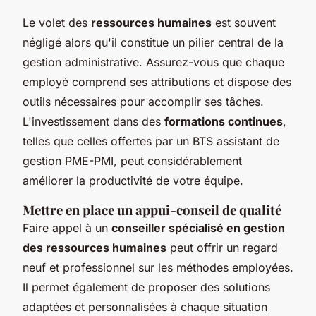
Le volet des
ressources humaines
est souvent
négligé alors qu'il constitue un pilier central de la
gestion administrative. Assurez-vous que chaque
employé comprend ses attributions et dispose des
outils nécessaires pour accomplir ses tâches.
L'investissement dans des
formations continues
,
telles que celles offertes par un BTS assistant de
gestion PME-PMI, peut considérablement
améliorer la productivité de votre équipe.
Mettre en place un appui-conseil de qualité
Faire appel à un
conseiller spécialisé en gestion
des ressources humaines
peut offrir un regard
neuf et professionnel sur les méthodes employées.
Il permet également de proposer des solutions
adaptées et personnalisées à chaque situation