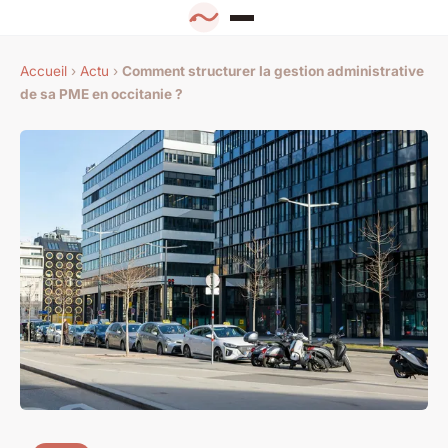
Accueil
›
Actu
›
Comment structurer la gestion administrative
de sa PME en occitanie ?