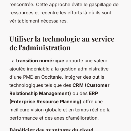
rencontrée. Cette approche évite le gaspillage de
ressources et recentre les efforts là où ils sont
véritablement nécessaires.
Utiliser la technologie au service
de l'administration
La
transition numérique
apporte une valeur
ajoutée indéniable à la gestion administrative
d'une PME en Occitanie. Intégrer des outils
technologiques tels que des
CRM (Customer
Relationship Management)
ou des
ERP
(Enterprise Resource Planning)
offre une
meilleure vision globale et en temps réel de la
performance et des axes d'amélioration.
Bénéficier des avantages du cloud