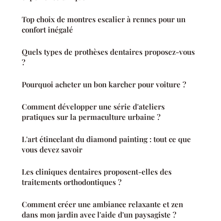
Top choix de montres escalier à rennes pour un
confort inégalé
Quels types de prothèses dentaires proposez-vous
?
Pourquoi acheter un bon karcher pour voiture ?
Comment développer une série d'ateliers
pratiques sur la permaculture urbaine ?
L'art étincelant du diamond painting : tout ce que
vous devez savoir
Les cliniques dentaires proposent-elles des
traitements orthodontiques ?
Comment créer une ambiance relaxante et zen
dans mon jardin avec l'aide d'un paysagiste ?