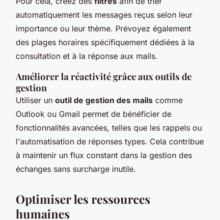
Pour cela, créez des
filtres
afin de trier
automatiquement les messages reçus selon leur
importance ou leur thème. Prévoyez également
des plages horaires spécifiquement dédiées à la
consultation et à la réponse aux mails.
Améliorer la réactivité grâce aux outils de
gestion
Utiliser un
outil de gestion des mails
comme
Outlook ou Gmail permet de bénéficier de
fonctionnalités avancées, telles que les rappels ou
l'automatisation de réponses types. Cela contribue
à maintenir un flux constant dans la gestion des
échanges sans surcharge inutile.
Optimiser les ressources
humaines