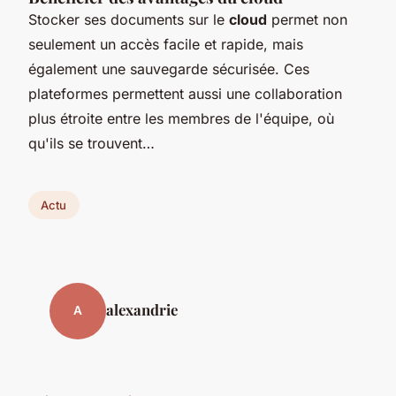
Stocker ses documents sur le
cloud
permet non
seulement un accès facile et rapide, mais
également une sauvegarde sécurisée. Ces
plateformes permettent aussi une collaboration
plus étroite entre les membres de l'équipe, où
qu'ils se trouvent…
Actu
alexandrie
A