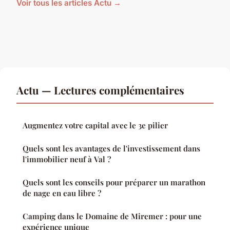
Voir tous les articles Actu →
Actu — Lectures complémentaires
Augmentez votre capital avec le 3e pilier
Quels sont les avantages de l'investissement dans
l'immobilier neuf à Val ?
Quels sont les conseils pour préparer un marathon
de nage en eau libre ?
Camping dans le Domaine de Miremer : pour une
expérience unique