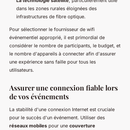
La technologie satellite
, particulièrement utile
dans les zones rurales éloignées des
infrastructures de fibre optique.
Pour sélectionner le fournisseur de wifi
événementiel approprié, il est primordial de
considérer le nombre de participants, le budget, et
le nombre d'appareils à connecter afin d'assurer
une expérience sans faille pour tous les
utilisateurs.
Assurer une connexion fiable lors
de vos événements
La stabilité d'une connexion Internet est cruciale
pour le succès d'un événement. Utiliser des
réseaux mobiles
pour une
couverture