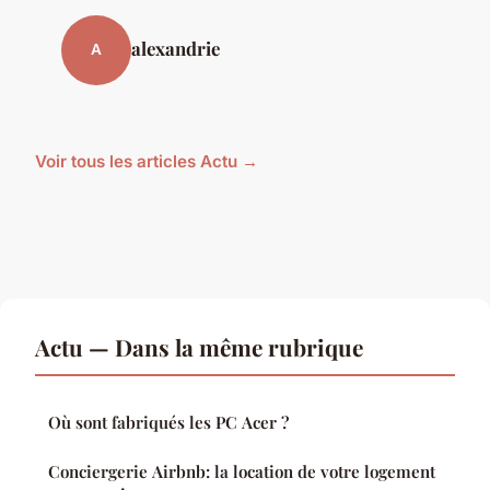
alexandrie
A
Voir tous les articles Actu →
Actu — Dans la même rubrique
Où sont fabriqués les PC Acer ?
Conciergerie Airbnb: la location de votre logement