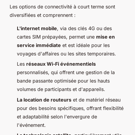
Les options de connectivité à court terme sont
diversifiées et comprennent :
L'internet mobile
, via des clés 4G ou des
cartes SIM prépayées, permet une
mise en
service immédiate
et est idéale pour les
voyages d'affaires ou les sites temporaires.
Les
réseaux Wi-Fi événementiels
personnalisés, qui offrent une gestion de la
bande passante optimisée pour les hauts
volumes de participants et d'appareils.
La location de routeurs
et de matériel réseau
pour des besoins spécifiques, offrant flexibilité
et adaptabilité selon l'envergure de
l'événement.