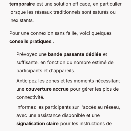
temporaire
est une solution efficace, en particulier
lorsque les réseaux traditionnels sont saturés ou
inexistants.
Pour une connexion sans faille, voici quelques
conseils pratiques
:
Prévoyez une
bande passante dédiée
et
suffisante, en fonction du nombre estimé de
participants et d'appareils.
Anticipez les zones et les moments nécessitant
une
couverture accrue
pour gérer les pics de
connectivité.
Informez les participants sur l'accès au réseau,
avec une assistance disponible et une
signalisation claire
pour les instructions de