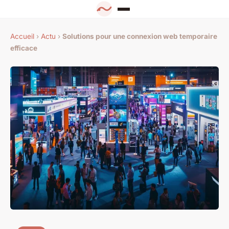
Accueil
›
Actu
›
Solutions pour une connexion web temporaire
efficace