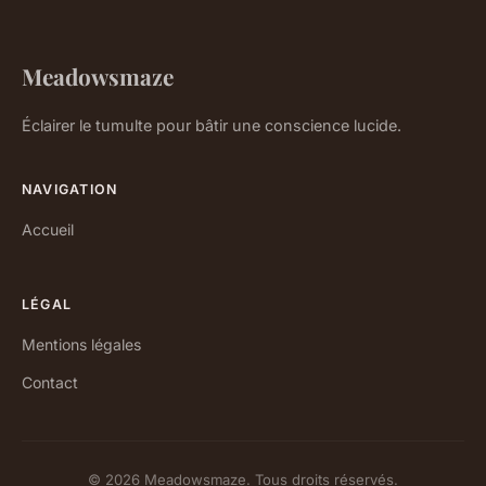
Meadowsmaze
Éclairer le tumulte pour bâtir une conscience lucide.
NAVIGATION
Accueil
LÉGAL
Mentions légales
Contact
© 2026 Meadowsmaze. Tous droits réservés.