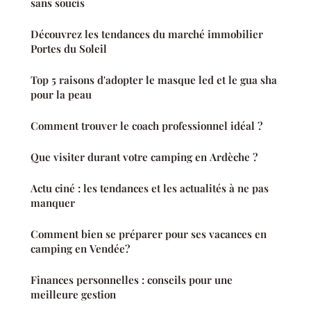
sans soucis
Découvrez les tendances du marché immobilier
Portes du Soleil
Top 5 raisons d'adopter le masque led et le gua sha
pour la peau
Comment trouver le coach professionnel idéal ?
Que visiter durant votre camping en Ardèche ?
Actu ciné : les tendances et les actualités à ne pas
manquer
Comment bien se préparer pour ses vacances en
camping en Vendée?
Finances personnelles : conseils pour une
meilleure gestion