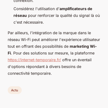
connexion.
Considérez l'utilisation d'
amplificateurs de
réseau
pour renforcer la qualité du signal là où
c'est nécessaire.
Par ailleurs, l'intégration de la marque dans le
réseau Wi-Fi peut améliorer l'expérience utilisateur
tout en offrant des possibilités de
marketing Wi-
Fi
. Pour des solutions sur mesure, la plateforme
https://internet-temporaire.fr/
offre un éventail
d'options répondant à divers besoins de
connectivité temporaire.
Actu