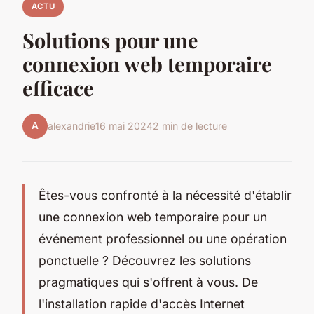
ACTU
Solutions pour une
connexion web temporaire
efficace
A
alexandrie
16 mai 2024
2 min de lecture
Êtes-vous confronté à la nécessité d'établir
une connexion web temporaire pour un
événement professionnel ou une opération
ponctuelle ? Découvrez les solutions
pragmatiques qui s'offrent à vous. De
l'installation rapide d'accès Internet