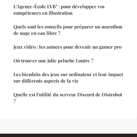
L'Agence-École LVB² : pour développer vos
compétences en illustration
Quels sont les conseils pour préparer un marathon
de nage en eau libre ?
Jeux vidéo : les astuces pour devenir un gamer pro
Où trouver une jolie peluche Loutre ?
Les bienfaits des jeux sur ordinateur et leur impact
sur différents aspects de la vie
Quelle est l'utilité du serveur Discord de Distrobot
?