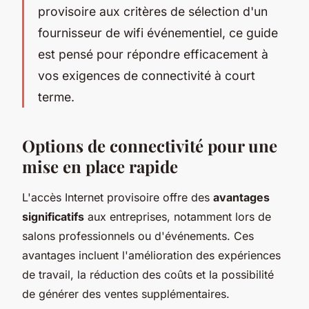
provisoire aux critères de sélection d'un
fournisseur de wifi événementiel, ce guide
est pensé pour répondre efficacement à
vos exigences de connectivité à court
terme.
Options de connectivité pour une
mise en place rapide
L'accès Internet provisoire offre des
avantages
significatifs
aux entreprises, notamment lors de
salons professionnels ou d'événements. Ces
avantages incluent l'amélioration des expériences
de travail, la réduction des coûts et la possibilité
de générer des ventes supplémentaires.