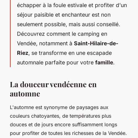
échapper à la foule estivale et profiter d'un
séjour paisible et enchanteur est non
seulement possible, mais aussi conseillé.
Découvrez comment le camping en
Vendée, notamment à
Saint-Hilaire-de-
Riez
, se transforme en une escapade
automnale parfaite pour votre
famille
.
La douceur vendéenne en
automne
L'automne est synonyme de paysages aux
couleurs chatoyantes, de températures plus
douces et de jours encore suffisamment longs
pour profiter de toutes les richesses de la Vendée.