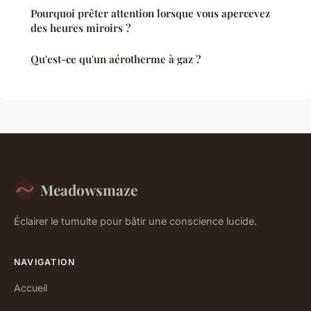
Pourquoi prêter attention lorsque vous apercevez
des heures miroirs ?
Qu'est-ce qu'un aérotherme à gaz ?
Meadowsmaze
Éclairer le tumulte pour bâtir une conscience lucide.
NAVIGATION
Accueil