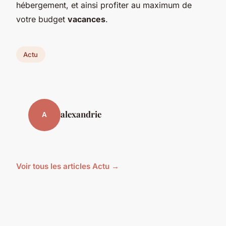
hébergement, et ainsi profiter au maximum de
votre budget
vacances
.
Actu
alexandrie
A
Voir tous les articles Actu →