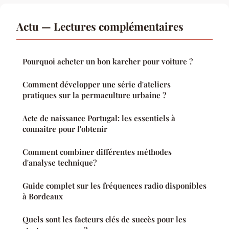
Actu — Lectures complémentaires
Pourquoi acheter un bon karcher pour voiture ?
Comment développer une série d'ateliers
pratiques sur la permaculture urbaine ?
Acte de naissance Portugal: les essentiels à
connaitre pour l'obtenir
Comment combiner différentes méthodes
d'analyse technique?
Guide complet sur les fréquences radio disponibles
à Bordeaux
Quels sont les facteurs clés de succès pour les