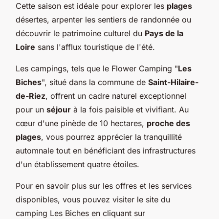
Cette saison est idéale pour explorer les
plages
désertes, arpenter les sentiers de randonnée ou
découvrir le patrimoine culturel du
Pays de la
Loire
sans l'afflux touristique de l'été.
Les campings, tels que le Flower Camping "
Les
Biches
", situé dans la commune de
Saint-Hilaire-
de-Riez
, offrent un cadre naturel exceptionnel
pour un
séjour
à la fois paisible et vivifiant. Au
cœur d'une pinède de 10 hectares,
proche des
plages
, vous pourrez apprécier la tranquillité
automnale tout en bénéficiant des infrastructures
d'un établissement quatre étoiles.
Pour en savoir plus sur les offres et les services
disponibles, vous pouvez visiter le site du
camping Les Biches en cliquant sur