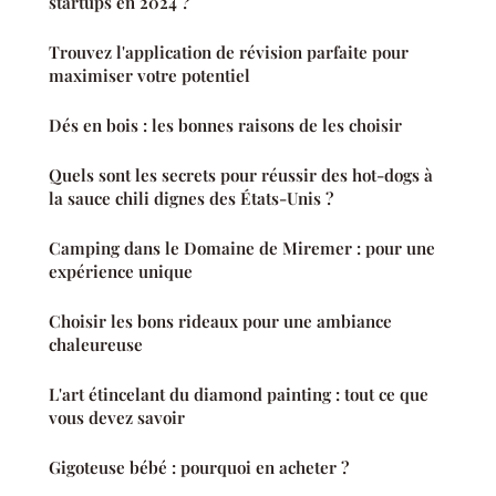
startups en 2024 ?
Trouvez l'application de révision parfaite pour
maximiser votre potentiel
Dés en bois : les bonnes raisons de les choisir
Quels sont les secrets pour réussir des hot-dogs à
la sauce chili dignes des États-Unis ?
Camping dans le Domaine de Miremer : pour une
expérience unique
Choisir les bons rideaux pour une ambiance
chaleureuse
L'art étincelant du diamond painting : tout ce que
vous devez savoir
Gigoteuse bébé : pourquoi en acheter ?