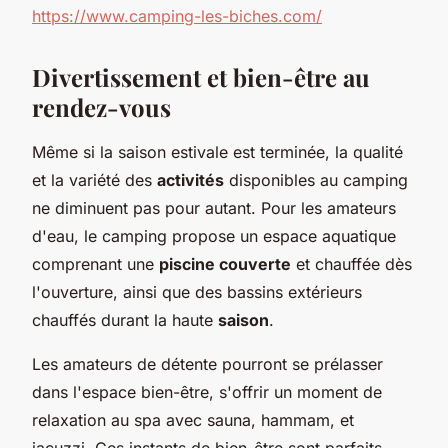
https://www.camping-les-biches.com/
Divertissement et bien-être au
rendez-vous
Même si la saison estivale est terminée, la qualité
et la variété des
activités
disponibles au camping
ne diminuent pas pour autant. Pour les amateurs
d'eau, le camping propose un espace aquatique
comprenant une
piscine couverte
et chauffée dès
l'ouverture, ainsi que des bassins extérieurs
chauffés durant la haute
saison
.
Les amateurs de détente pourront se prélasser
dans l'espace bien-être, s'offrir un moment de
relaxation au spa avec sauna, hammam, et
jacuzzi. Ces instants de bien-être sont parfaits