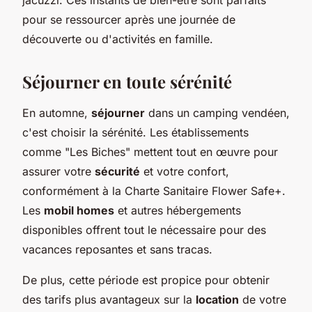
pour se ressourcer après une journée de
découverte ou d'activités en famille.
S
éjourner en toute sérénité
En automne,
séjourner
dans un camping vendéen,
c'est choisir la sérénité. Les établissements
comme "Les Biches" mettent tout en œuvre pour
assurer votre
sécurité
et votre confort,
conformément à la Charte Sanitaire Flower Safe+.
Les
mobil homes
et autres hébergements
disponibles offrent tout le nécessaire pour des
vacances reposantes et sans tracas.
De plus, cette période est propice pour obtenir
des tarifs plus avantageux sur la
location
de votre