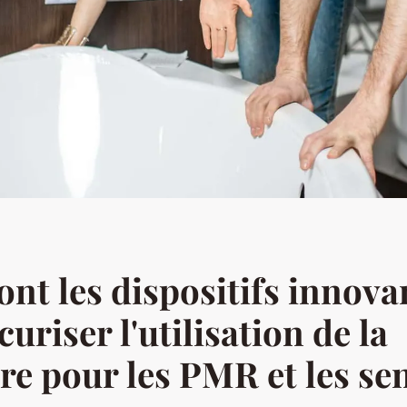
ont les dispositifs innova
uriser l'utilisation de la
re pour les PMR et les se