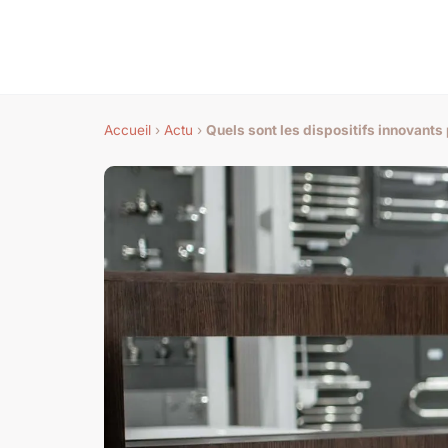
Accueil
›
Actu
›
Quels sont les dispositifs innovants 