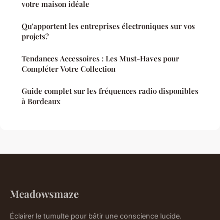
votre maison idéale
Qu'apportent les entreprises électroniques sur vos
projets?
Tendances Accessoires : Les Must-Haves pour
Compléter Votre Collection
Guide complet sur les fréquences radio disponibles
à Bordeaux
Meadowsmaze
Éclairer le tumulte pour bâtir une conscience lucide.