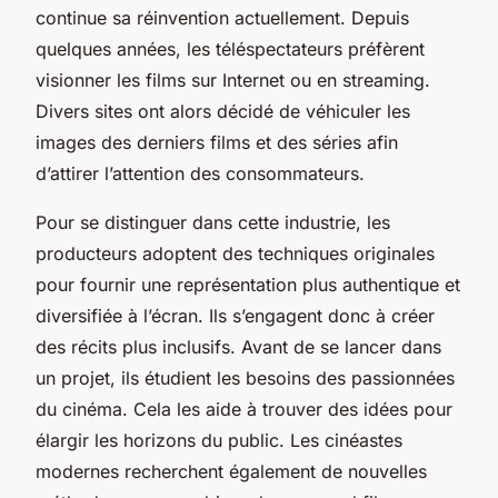
continue sa réinvention actuellement. Depuis
quelques années, les téléspectateurs préfèrent
visionner les films sur Internet ou en streaming.
Divers sites ont alors décidé de véhiculer les
images des derniers films et des séries afin
d’attirer l’attention des consommateurs.
Pour se distinguer dans cette industrie, les
producteurs adoptent des techniques originales
pour fournir une représentation plus authentique et
diversifiée à l’écran. Ils s’engagent donc à créer
des récits plus inclusifs. Avant de se lancer dans
un projet, ils étudient les besoins des passionnées
du cinéma. Cela les aide à trouver des idées pour
élargir les horizons du public. Les cinéastes
modernes recherchent également de nouvelles