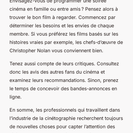
Envisagez-vous de programmer une soirée
cinéma en famille ou entre amis ? Pensez alors à
trouver le bon film à regarder. Commencez par
déterminer les besoins et les envies de chaque
membre. Si vous préférez les films basés sur les
histoires vraies par exemple, les chefs-d’œuvre de
Christopher Nolan vous conviennent bien.
Tenez aussi compte de leurs critiques. Consultez
donc les avis des autres fans du cinéma et
examinez leurs recommandations. Sinon, prenez
le temps de concevoir des bandes-annonces en
ligne.
En somme, les professionnels qui travaillent dans
l’industrie de la cinétographie recherchent toujours
de nouvelles choses pour capter l’attention des