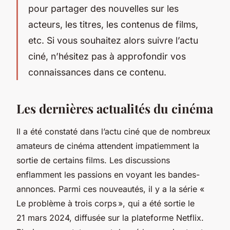
pour partager des nouvelles sur les
acteurs, les titres, les contenus de films,
etc. Si vous souhaitez alors suivre l’actu
ciné, n’hésitez pas à approfondir vos
connaissances dans ce contenu.
Les dernières actualités du cinéma
Il a été constaté dans l’actu ciné que de nombreux
amateurs de cinéma attendent impatiemment la
sortie de certains films. Les discussions
enflamment les passions en voyant les bandes-
annonces. Parmi ces nouveautés, il y a la série «
Le problème à trois corps », qui a été sortie le
21 mars 2024, diffusée sur la plateforme Netflix.