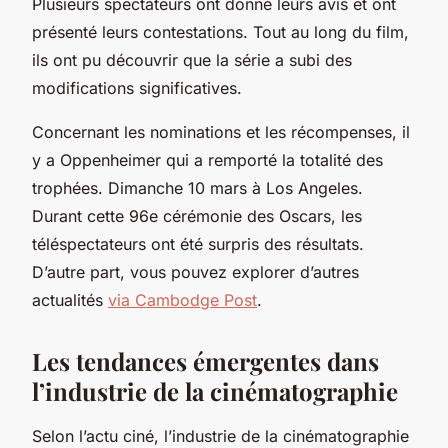
Plusieurs spectateurs ont donné leurs avis et ont
présenté leurs contestations. Tout au long du film,
ils ont pu découvrir que la série a subi des
modifications significatives.
Concernant les nominations et les récompenses, il
y a Oppenheimer qui a remporté la totalité des
trophées. Dimanche 10 mars à Los Angeles.
Durant cette 96e cérémonie des Oscars, les
téléspectateurs ont été surpris des résultats.
D’autre part, vous pouvez explorer d’autres
actualités
via Cambodge Post
.
Les tendances émergentes dans
l’industrie de la cinématographie
Selon l’actu ciné, l’industrie de la cinématographie