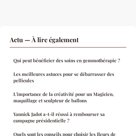
Actu — À lire également
Qui peut bénéficier des soins en gemmothérapie ?
Les meilleures astuces pour se débarrasser des
pellicules
L'importance de la créativité pour un Magicien,
maquillage et sculpteur de ballons
Yannick Jadot a-t-il réussi à rembourser sa
campagne présidentielle ?
Quels sont les conseils pour choisir les fleurs de