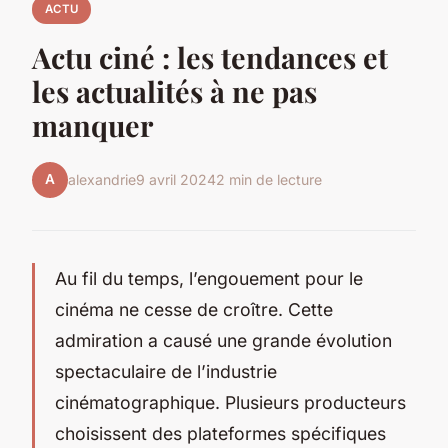
ACTU
Actu ciné : les tendances et
les actualités à ne pas
manquer
A
alexandrie
9 avril 2024
2 min de lecture
Au fil du temps, l’engouement pour le
cinéma ne cesse de croître. Cette
admiration a causé une grande évolution
spectaculaire de l’industrie
cinématographique. Plusieurs producteurs
choisissent des plateformes spécifiques