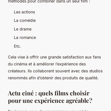
méthodes pour combiner dans un seul film :
Les actions
La comédie
Le drame
La romance
Etc.
Cela vise à offrir une grande satisfaction aux fans
du cinéma et à améliorer l’expérience des
créateurs. Ils collaborent souvent avec des studios
renommés afin d’obtenir des produits de qualité.
Actu ciné : quels films choisir
pour une expérience agréable ?