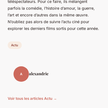
téléspectateurs. Pour ce faire, ils mélangent
parfois la comédie, l’histoire d’amour, la guerre,
l’art et encore d’autres dans la même œuvre.
N’oubliez pas alors de suivre l’actu ciné pour
explorer les derniers films sortis pour cette année.
Actu
alexandrie
A
Voir tous les articles Actu →