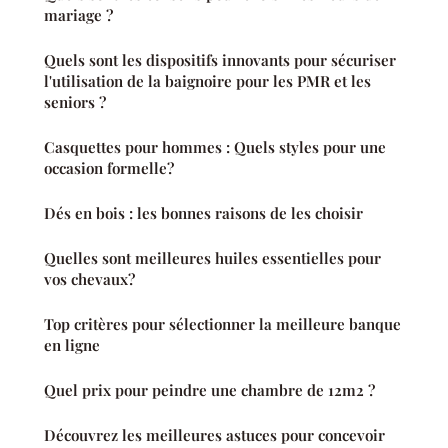
mariage ?
Quels sont les dispositifs innovants pour sécuriser
l'utilisation de la baignoire pour les PMR et les
seniors ?
Casquettes pour hommes : Quels styles pour une
occasion formelle?
Dés en bois : les bonnes raisons de les choisir
Quelles sont meilleures huiles essentielles pour
vos chevaux?
Top critères pour sélectionner la meilleure banque
en ligne
Quel prix pour peindre une chambre de 12m2 ?
Découvrez les meilleures astuces pour concevoir