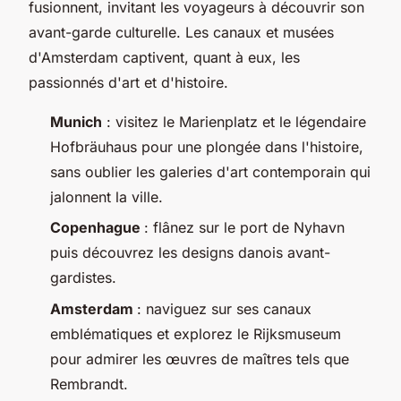
fusionnent, invitant les voyageurs à découvrir son
avant-garde culturelle. Les canaux et musées
d'Amsterdam captivent, quant à eux, les
passionnés d'art et d'histoire.
Munich
: visitez le Marienplatz et le légendaire
Hofbräuhaus pour une plongée dans l'histoire,
sans oublier les galeries d'art contemporain qui
jalonnent la ville.
Copenhague
: flânez sur le port de Nyhavn
puis découvrez les designs danois avant-
gardistes.
Amsterdam
: naviguez sur ses canaux
emblématiques et explorez le Rijksmuseum
pour admirer les œuvres de maîtres tels que
Rembrandt.