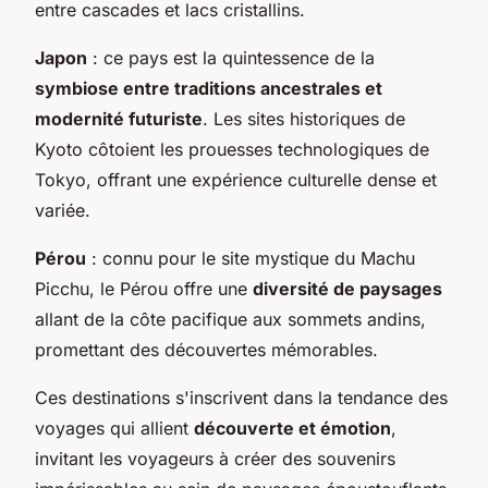
entre cascades et lacs cristallins.
Japon
: ce pays est la quintessence de la
symbiose entre traditions ancestrales et
modernité futuriste
. Les sites historiques de
Kyoto côtoient les prouesses technologiques de
Tokyo, offrant une expérience culturelle dense et
variée.
Pérou
: connu pour le site mystique du Machu
Picchu, le Pérou offre une
diversité de paysages
allant de la côte pacifique aux sommets andins,
promettant des découvertes mémorables.
Ces destinations s'inscrivent dans la tendance des
voyages qui allient
découverte et émotion
,
invitant les voyageurs à créer des souvenirs