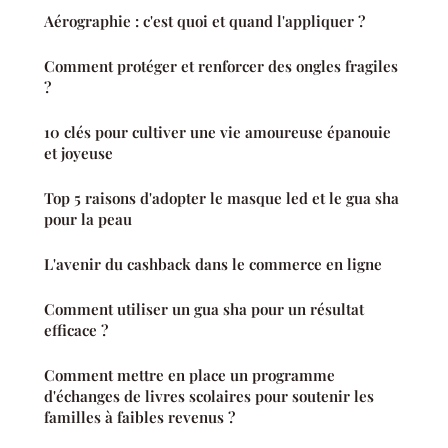
Aérographie : c'est quoi et quand l'appliquer ?
Comment protéger et renforcer des ongles fragiles
?
10 clés pour cultiver une vie amoureuse épanouie
et joyeuse
Top 5 raisons d'adopter le masque led et le gua sha
pour la peau
L'avenir du cashback dans le commerce en ligne
Comment utiliser un gua sha pour un résultat
efficace ?
Comment mettre en place un programme
d'échanges de livres scolaires pour soutenir les
familles à faibles revenus ?