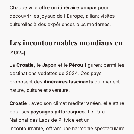
Chaque ville offre un
itinéraire unique
pour
découvrir les joyaux de l'Europe, alliant visites
culturelles à des expériences plus modernes.
Les incontournables mondiaux en
2024
La
Croatie
, le
Japon
et le
Pérou
figurent parmi les
destinations vedettes de 2024. Ces pays
proposent des
itinéraires fascinants
qui marient
nature, culture et aventure.
Croatie
: avec son climat méditerranéen, elle attire
pour ses
paysages pittoresques
. Le Parc
National des Lacs de Plitvice est un
incontournable, offrant une harmonie spectaculaire