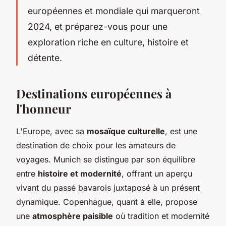
européennes et mondiale qui marqueront
2024, et préparez-vous pour une
exploration riche en culture, histoire et
détente.
Destinations européennes à
l'honneur
L'Europe, avec sa
mosaïque culturelle
, est une
destination de choix pour les amateurs de
voyages. Munich se distingue par son équilibre
entre
histoire et modernité
, offrant un aperçu
vivant du passé bavarois juxtaposé à un présent
dynamique. Copenhague, quant à elle, propose
une
atmosphère paisible
où tradition et modernité