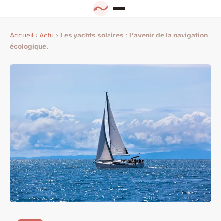
Accueil
›
Actu
›
Les yachts solaires : l'avenir de la navigation
écologique.