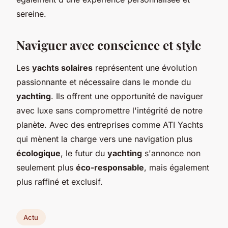
sereine.
Naviguer avec conscience et style
Les
yachts solaires
représentent une évolution
passionnante et nécessaire dans le monde du
yachting
. Ils offrent une opportunité de naviguer
avec luxe sans compromettre l'intégrité de notre
planète. Avec des entreprises comme ATI Yachts
qui mènent la charge vers une navigation plus
écologique
, le futur du
yachting
s'annonce non
seulement plus
éco-responsable
, mais également
plus raffiné et exclusif.
Actu