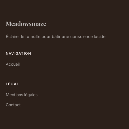
Meadowsmaze
Éclairer le tumulte pour bâtir une conscience lucide.
NAVIGATION
Accueil
LÉGAL
Mentions légales
Contact