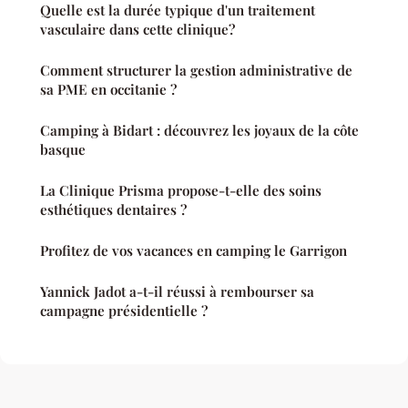
Quelle est la durée typique d'un traitement
vasculaire dans cette clinique?
Comment structurer la gestion administrative de
sa PME en occitanie ?
Camping à Bidart : découvrez les joyaux de la côte
basque
La Clinique Prisma propose-t-elle des soins
esthétiques dentaires ?
Profitez de vos vacances en camping le Garrigon
Yannick Jadot a-t-il réussi à rembourser sa
campagne présidentielle ?