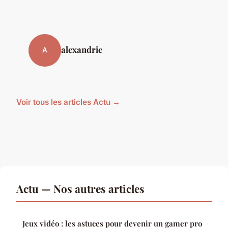
alexandrie
A
Voir tous les articles Actu →
Actu — Nos autres articles
Jeux vidéo : les astuces pour devenir un gamer pro