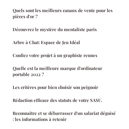
Quels sont les meilleurs canaux de vente pour les
pièces d'or ?
Découvrez le mystère du mentaliste paris
Arbre à Chat: Espace de Jeu Idéal
Confiez votre projet à un graphiste rennes
Quelle est la meilleure marque d'ordinateur
portable 2022 ?
Les critères pour bien choisir son peignoir
Rédaction efficace des statuts de votre SASU.
Reconnaître et se débarrasser d'un salariat déguisé
: les informations à retenir