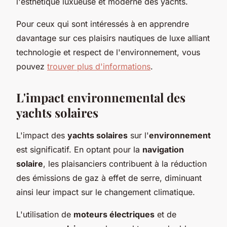
l'esthétique luxueuse et moderne des yachts.
Pour ceux qui sont intéressés à en apprendre
davantage sur ces plaisirs nautiques de luxe alliant
technologie et respect de l'environnement, vous
pouvez
trouver plus d'informations
.
L'impact environnemental des
yachts solaires
L'impact des
yachts solaires
sur l'
environnement
est significatif. En optant pour la
navigation
solaire
, les plaisanciers contribuent à la réduction
des émissions de gaz à effet de serre, diminuant
ainsi leur impact sur le changement climatique.
L'utilisation de
moteurs électriques
et de