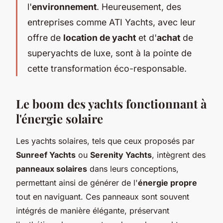
l'
environnement
. Heureusement, des
entreprises comme ATI Yachts, avec leur
offre de
location de yacht
et d'
achat
de
superyachts de luxe, sont à la pointe de
cette transformation éco-responsable.
Le boom des yachts fonctionnant à
l'énergie solaire
Les yachts solaires, tels que ceux proposés par
Sunreef Yachts
ou
Serenity Yachts
, intègrent des
panneaux solaires
dans leurs conceptions,
permettant ainsi de générer de l'
énergie propre
tout en naviguant. Ces panneaux sont souvent
intégrés de manière élégante, préservant