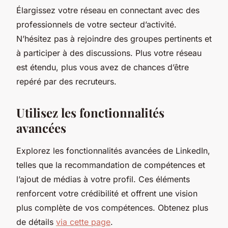
Élargissez votre réseau en connectant avec des
professionnels de votre secteur d’activité.
N’hésitez pas à rejoindre des groupes pertinents et
à participer à des discussions. Plus votre réseau
est étendu, plus vous avez de chances d’être
repéré par des recruteurs.
Utilisez les fonctionnalités
avancées
Explorez les fonctionnalités avancées de LinkedIn,
telles que la recommandation de compétences et
l’ajout de médias à votre profil. Ces éléments
renforcent votre crédibilité et offrent une vision
plus complète de vos compétences. Obtenez plus
de détails
via cette page
.