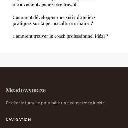
inconvénients pour votre travail
Comment développer une série d'ateliers
pratiques sur la permaculture urbaine ?
Comment trouver le coach professionnel idéal ?
Meadowsmaze
Éclairer le tumulte pour bâtir une conscience lucide.
NAVIGATION