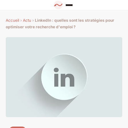
Accueil
›
Actu
›
LinkedIn : quelles sont les stratégies pour
optimiser votre recherche d'emploi ?