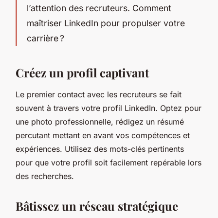
l’attention des recruteurs. Comment
maîtriser LinkedIn pour propulser votre
carrière ?
Créez un profil captivant
Le premier contact avec les recruteurs se fait
souvent à travers votre profil LinkedIn. Optez pour
une photo professionnelle, rédigez un résumé
percutant mettant en avant vos compétences et
expériences. Utilisez des mots-clés pertinents
pour que votre profil soit facilement repérable lors
des recherches.
Bâtissez un réseau stratégique