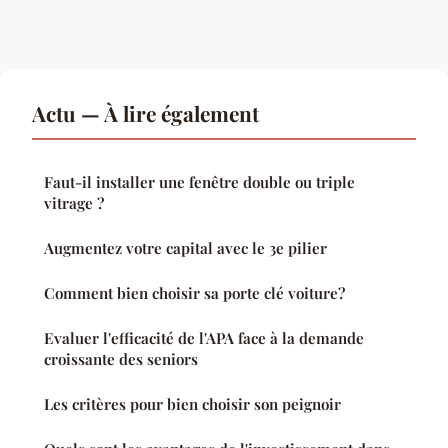
Actu — À lire également
Faut-il installer une fenêtre double ou triple
vitrage ?
Augmentez votre capital avec le 3e pilier
Comment bien choisir sa porte clé voiture?
Evaluer l'efficacité de l'APA face à la demande
croissante des seniors
Les critères pour bien choisir son peignoir