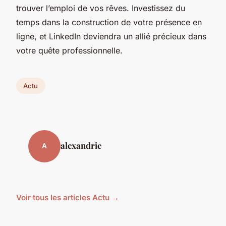
trouver l’emploi de vos rêves. Investissez du
temps dans la construction de votre présence en
ligne, et LinkedIn deviendra un allié précieux dans
votre quête professionnelle.
Actu
alexandrie
A
Voir tous les articles Actu →