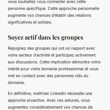
vous souhaitez vous connecter avec cette
personne spécifique. Cette approche personnelle
augmente vos chances d’établir des relations
significatives et solides.
Soyez actif dans les groupes
Rejoignez des groupes qui ont un rapport avec
votre secteur d’activité et participez activement
aux discussions. Cette implication démontre votre
intérêt pour votre domaine professionnel et vous
met en contact avec des personnes clés du
domaine.
En définitive, maîtriser LinkedIn nécessite une
approche proactive. Avec ces astuces, vous
augmentez considérablement vos chances de