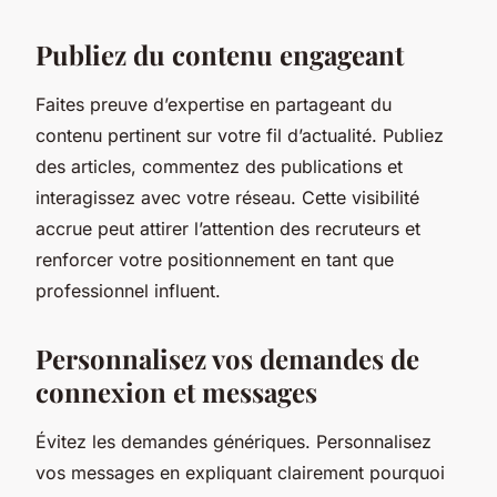
Publiez du contenu engageant
Faites preuve d’expertise en partageant du
contenu pertinent sur votre fil d’actualité. Publiez
des articles, commentez des publications et
interagissez avec votre réseau. Cette visibilité
accrue peut attirer l’attention des recruteurs et
renforcer votre positionnement en tant que
professionnel influent.
Personnalisez vos demandes de
connexion et messages
Évitez les demandes génériques. Personnalisez
vos messages en expliquant clairement pourquoi