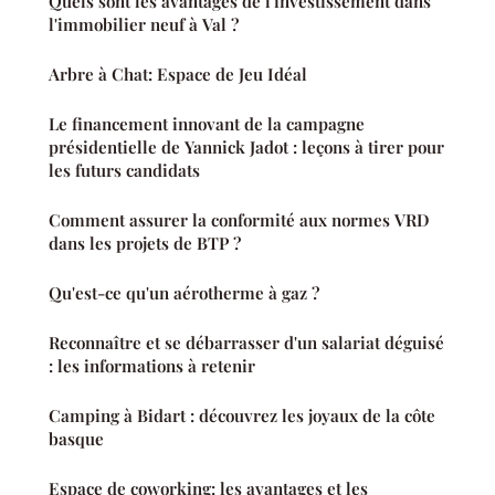
Quels sont les avantages de l'investissement dans
l'immobilier neuf à Val ?
Arbre à Chat: Espace de Jeu Idéal
Le financement innovant de la campagne
présidentielle de Yannick Jadot : leçons à tirer pour
les futurs candidats
Comment assurer la conformité aux normes VRD
dans les projets de BTP ?
Qu'est-ce qu'un aérotherme à gaz ?
Reconnaître et se débarrasser d'un salariat déguisé
: les informations à retenir
Camping à Bidart : découvrez les joyaux de la côte
basque
Espace de coworking: les avantages et les