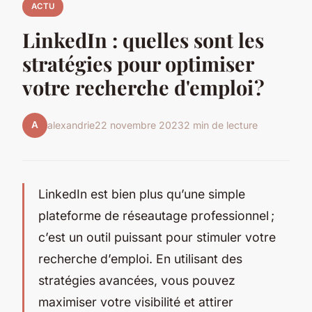
ACTU
LinkedIn : quelles sont les
stratégies pour optimiser
votre recherche d'emploi ?
A
alexandrie
22 novembre 2023
2 min de lecture
LinkedIn est bien plus qu’une simple
plateforme de réseautage professionnel ;
c’est un outil puissant pour stimuler votre
recherche d’emploi. En utilisant des
stratégies avancées, vous pouvez
maximiser votre visibilité et attirer