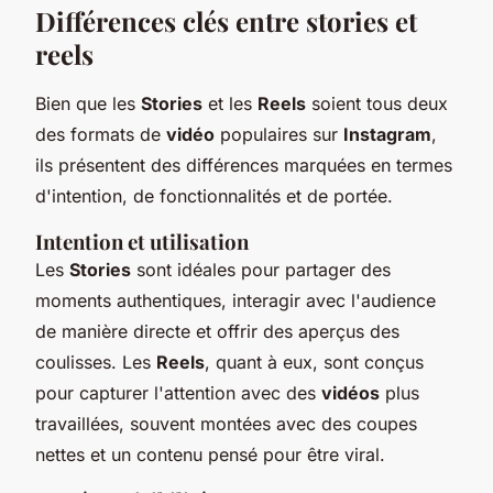
Différences clés entre stories et
reels
Bien que les
Stories
et les
Reels
soient tous deux
des formats de
vidéo
populaires sur
Instagram
,
ils présentent des différences marquées en termes
d'intention, de fonctionnalités et de portée.
Intention et utilisation
Les
Stories
sont idéales pour partager des
moments authentiques, interagir avec l'audience
de manière directe et offrir des aperçus des
coulisses. Les
Reels
, quant à eux, sont conçus
pour capturer l'attention avec des
vidéos
plus
travaillées, souvent montées avec des coupes
nettes et un contenu pensé pour être viral.