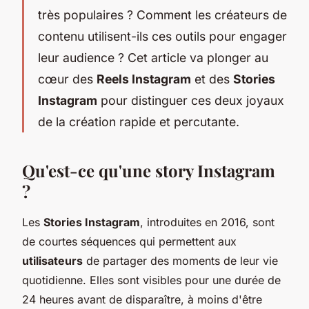
très populaires ? Comment les créateurs de
contenu utilisent-ils ces outils pour engager
leur audience ? Cet article va plonger au
cœur des
Reels Instagram
et des
Stories
Instagram
pour distinguer ces deux joyaux
de la création rapide et percutante.
Qu'est-ce qu'une story Instagram
?
Les
Stories Instagram
, introduites en 2016, sont
de courtes séquences qui permettent aux
utilisateurs
de partager des moments de leur vie
quotidienne. Elles sont visibles pour une durée de
24 heures avant de disparaître, à moins d'être