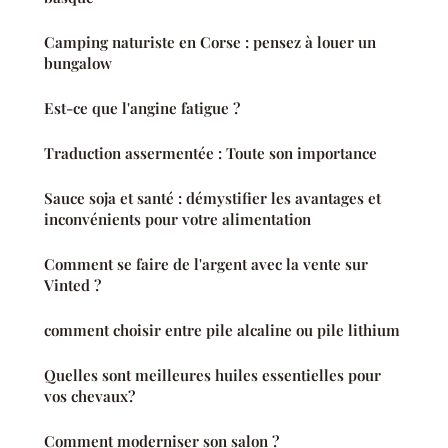
Camping naturiste en Corse : pensez à louer un
bungalow
Est-ce que l'angine fatigue ?
Traduction assermentée : Toute son importance
Sauce soja et santé : démystifier les avantages et
inconvénients pour votre alimentation
Comment se faire de l'argent avec la vente sur
Vinted ?
comment choisir entre pile alcaline ou pile lithium
Quelles sont meilleures huiles essentielles pour
vos chevaux?
Comment moderniser son salon ?