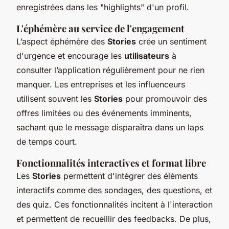
enregistrées dans les "highlights" d'un profil.
L'éphémère au service de l'engagement
L’aspect éphémère des
Stories
crée un sentiment
d'urgence et encourage les
utilisateurs
à
consulter l’application régulièrement pour ne rien
manquer. Les entreprises et les influenceurs
utilisent souvent les
Stories
pour promouvoir des
offres limitées ou des événements imminents,
sachant que le message disparaîtra dans un laps
de temps court.
Fonctionnalités interactives et format libre
Les
Stories
permettent d'intégrer des éléments
interactifs comme des sondages, des questions, et
des quiz. Ces fonctionnalités incitent à l'interaction
et permettent de recueillir des feedbacks. De plus,