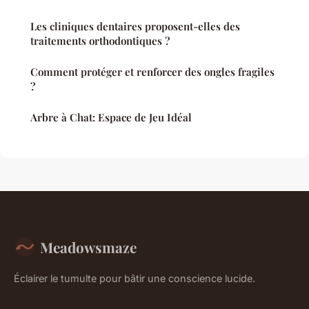
Les cliniques dentaires proposent-elles des
traitements orthodontiques ?
Comment protéger et renforcer des ongles fragiles
?
Arbre à Chat: Espace de Jeu Idéal
Meadowsmaze
Éclairer le tumulte pour bâtir une conscience lucide.