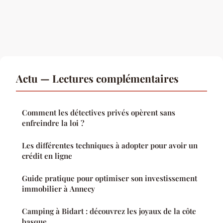
Actu — Lectures complémentaires
Comment les détectives privés opèrent sans
enfreindre la loi ?
Les différentes techniques à adopter pour avoir un
crédit en ligne
Guide pratique pour optimiser son investissement
immobilier à Annecy
Camping à Bidart : découvrez les joyaux de la côte
basque