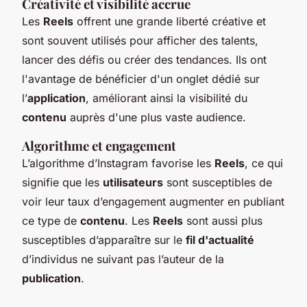
Créativité et visibilité accrue
Les
Reels
offrent une grande liberté créative et
sont souvent utilisés pour afficher des talents,
lancer des défis ou créer des tendances. Ils ont
l'avantage de bénéficier d'un onglet dédié sur
l’
application
, améliorant ainsi la visibilité du
contenu
auprès d'une plus vaste audience.
Algorithme et engagement
L’algorithme d’Instagram favorise les
Reels
, ce qui
signifie que les
utilisateurs
sont susceptibles de
voir leur taux d’engagement augmenter en publiant
ce type de
contenu
. Les
Reels
sont aussi plus
susceptibles d’apparaître sur le
fil d'actualité
d’individus ne suivant pas l’auteur de la
publication
.