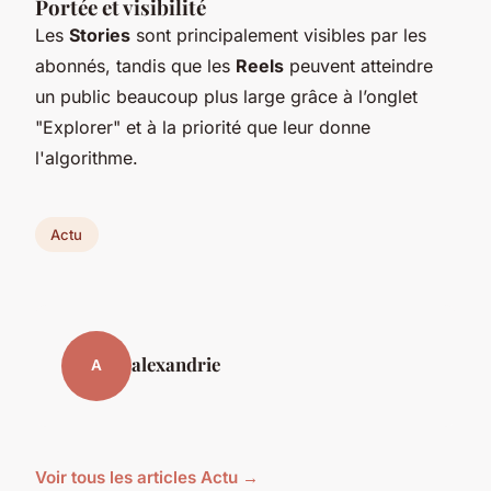
Portée et visibilité
Les
Stories
sont principalement visibles par les
abonnés, tandis que les
Reels
peuvent atteindre
un public beaucoup plus large grâce à l’onglet
"Explorer" et à la priorité que leur donne
l'algorithme.
Actu
alexandrie
A
Voir tous les articles Actu →