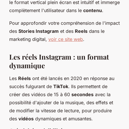
le format vertical plein écran est intuitif et immerge
complètement l'utilisateur dans le
contenu
.
Pour approfondir votre compréhension de l'impact
des
Stories Instagram
et des
Reels
dans le
marketing digital,
voir ce site web
.
Les réels Instagram : un format
dynamique
Les
Réels
ont été lancés en 2020 en réponse au
succès fulgurant de
TikTok
. Ils permettent de
créer des vidéos de 15 à 60
secondes
avec la
possibilité d'ajouter de la musique, des effets et
de modifier la vitesse de lecture, pour produire
des
vidéos
dynamiques et amusantes.