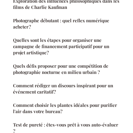
Exploration des influences philosophiques dans les
films de Charlie Kaufman
Photographe débutant : quel reflex numérique
acheter ?
Quelles sont les étapes pour organiser une
campagne de financement participatif pour un
projet artistique?
Quels défis proposer pour une compétition de
photographie nocturne en milieu urbain ?
Comment rédiger un discours inspirant pour un
événement caritatif?
Comment choisir les plantes idéales pour purifier
l'air dans votre bureau?
Test de pureté : êtes-vous prêt à vous auto-évaluer
?