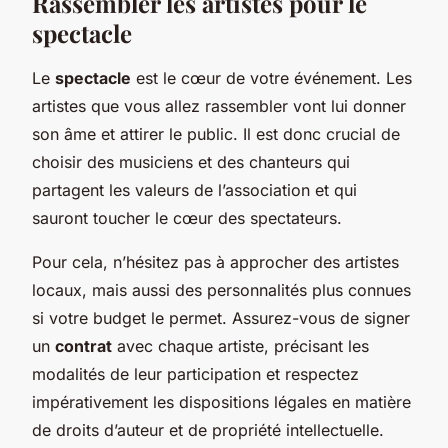
Rassembler les artistes pour le
spectacle
Le
spectacle
est le cœur de votre événement. Les
artistes que vous allez rassembler vont lui donner
son âme et attirer le public. Il est donc crucial de
choisir des musiciens et des chanteurs qui
partagent les valeurs de l’association et qui
sauront toucher le cœur des spectateurs.
Pour cela, n’hésitez pas à approcher des artistes
locaux, mais aussi des personnalités plus connues
si votre budget le permet. Assurez-vous de signer
un
contrat
avec chaque artiste, précisant les
modalités de leur participation et respectez
impérativement les dispositions légales en matière
de droits d’auteur et de propriété intellectuelle.