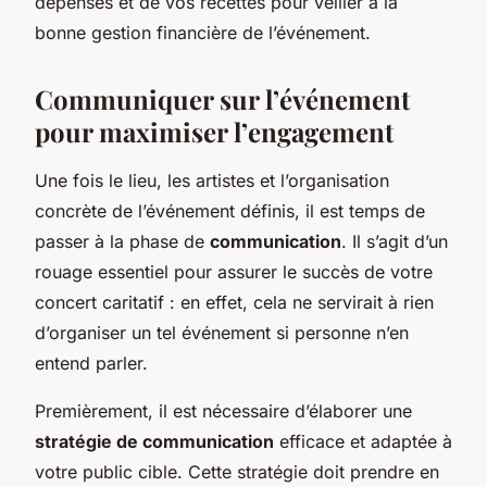
dépenses et de vos recettes pour veiller à la
bonne gestion financière de l’événement.
Communiquer sur l’événement
pour maximiser l’engagement
Une fois le lieu, les artistes et l’organisation
concrète de l’événement définis, il est temps de
passer à la phase de
communication
. Il s’agit d’un
rouage essentiel pour assurer le succès de votre
concert caritatif : en effet, cela ne servirait à rien
d’organiser un tel événement si personne n’en
entend parler.
Premièrement, il est nécessaire d’élaborer une
stratégie de communication
efficace et adaptée à
votre public cible. Cette stratégie doit prendre en