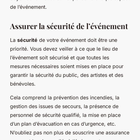
de l’événement.
Assurer la sécurité de l’événement
La
sécurité
de votre événement doit être une
priorité. Vous devez veiller à ce que le lieu de
l’événement soit sécurisé et que toutes les
mesures nécessaires soient mises en place pour
garantir la sécurité du public, des artistes et des
bénévoles.
Cela comprend la prévention des incendies, la
gestion des issues de secours, la présence de
personnel de sécurité qualifié, la mise en place
d’un plan d’évacuation en cas d’urgence, etc.
N’oubliez pas non plus de souscrire une assurance