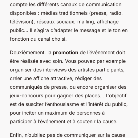
compte les différents canaux de communication
disponibles : médias traditionnels (presse, radio,
télévision), réseaux sociaux, mailing, affichage
public… Il s’agira d’adapter le message et le ton en
fonction du canal choisi.
Deuxièmement, la
promotion
de l’événement doit
être réalisée avec soin. Vous pouvez par exemple
organiser des interviews des artistes participants,
créer une affiche attractive, rédiger des
communiqués de presse, ou encore organiser des
jeux-concours pour gagner des places… L’objectif
est de susciter l’enthousiasme et l’intérêt du public,
pour inciter un maximum de personnes à
participer à l’événement et à soutenir la cause.
Enfin, n’oubliez pas de communiquer sur la cause