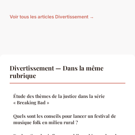
Voir tous les articles Divertissement →
Divertissement — Dans la même
rubrique
Étude des thèmes de la justice dans la série
« Breaking Bad »
Quels sont les conseils pour lancer un festival de
musique folk en milieu rural ?