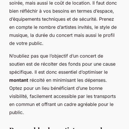
soirée, mais aussi le coût de location. Il faut donc
bien réfléchir à vos besoins en termes d’espace,
d’équipements techniques et de sécurité. Prenez
en compte le nombre d’artistes invités, le style de
musique, la durée du concert mais aussi le profil
de votre public.
N’oubliez pas que l’objectif d’un concert de
soutien est de récolter des fonds pour une cause
spécifique. Il est donc essentiel d’optimiser le
montant
récolté en minimisant les dépenses.
Optez pour un lieu bénéficiant d’une bonne
visibilité, facilement accessible par les transports
en commun et offrant un cadre agréable pour le
public.