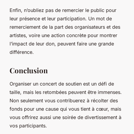
Enfin, n’oubliez pas de remercier le public pour
leur présence et leur participation. Un mot de
remerciement de la part des organisateurs et des
artistes, voire une action concrète pour montrer
l’impact de leur don, peuvent faire une grande
différence.
Conclusion
Organiser un concert de soutien est un défi de
taille, mais les retombées peuvent être immenses.
Non seulement vous contribuerez à récolter des
fonds pour une cause qui vous tient à cœur, mais
vous offrirez aussi une soirée de divertissement à
vos participants.