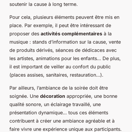
soutenir la cause à long terme.
Pour cela, plusieurs éléments peuvent être mis en
place. Par exemple, il peut être intéressant de
proposer des
activités complémentaires
à la
musique : stands d’information sur la cause, vente
de produits dérivés, séances de dédicaces avec
les artistes, animations pour les enfants… De plus,
il est important de veiller au confort du public
(places assises, sanitaires, restauration…).
Par ailleurs, l’ambiance de la soirée doit être
soignée. Une
décoration
appropriée, une bonne
qualité sonore, un éclairage travaillé, une
présentation dynamique… tous ces éléments
contribuent à créer une ambiance agréable et à
faire vivre une expérience unique aux participants.