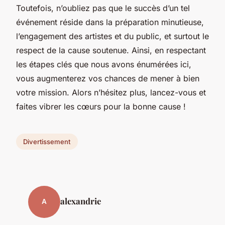
Toutefois, n’oubliez pas que le succès d’un tel
événement réside dans la préparation minutieuse,
l’engagement des artistes et du public, et surtout le
respect de la cause soutenue. Ainsi, en respectant
les étapes clés que nous avons énumérées ici,
vous augmenterez vos chances de mener à bien
votre mission. Alors n’hésitez plus, lancez-vous et
faites vibrer les cœurs pour la bonne cause !
Divertissement
alexandrie
A