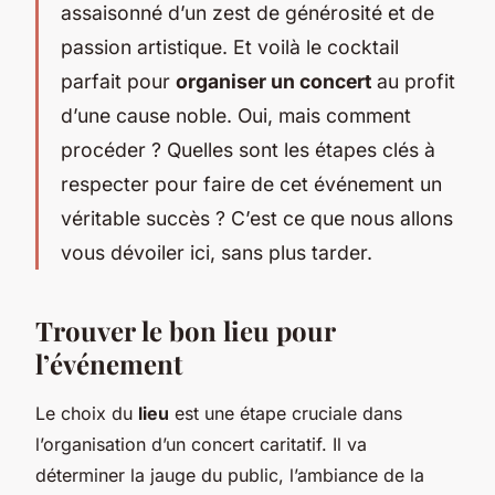
assaisonné d’un zest de générosité et de
passion artistique. Et voilà le cocktail
parfait pour
organiser un concert
au profit
d’une cause noble. Oui, mais comment
procéder ? Quelles sont les étapes clés à
respecter pour faire de cet événement un
véritable succès ? C’est ce que nous allons
vous dévoiler ici, sans plus tarder.
Trouver le bon lieu pour
l’événement
Le choix du
lieu
est une étape cruciale dans
l’organisation d’un concert caritatif. Il va
déterminer la jauge du public, l’ambiance de la