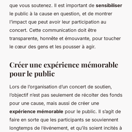
que vous soutenez. Il est important de
sensibiliser
le public à la cause en question, et de montrer
l’impact que peut avoir leur participation au
concert. Cette communication doit être
transparente, honnête et émouvante, pour toucher
le cœur des gens et les pousser à agir.
Créer une expérience mémorable
pour le public
Lors de l’organisation d’un concert de soutien,
l’objectif n’est pas seulement de récolter des fonds
pour une cause, mais aussi de créer une
expérience mémorable
pour le public. Il s’agit de
faire en sorte que les participants se souviennent
longtemps de l’événement, et qu’ils soient incités à