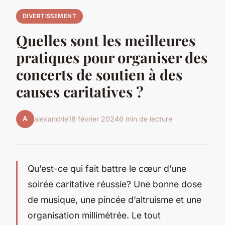
DIVERTISSEMENT
Quelles sont les meilleures
pratiques pour organiser des
concerts de soutien à des
causes caritatives ?
A
alexandrie
18 février 2024
6 min de lecture
Qu’est-ce qui fait battre le cœur d’une
soirée caritative réussie? Une bonne dose
de musique, une pincée d’altruisme et une
organisation millimétrée. Le tout