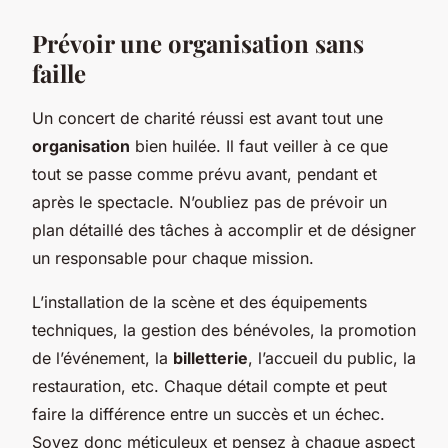
Prévoir une organisation sans
faille
Un concert de charité réussi est avant tout une
organisation
bien huilée. Il faut veiller à ce que
tout se passe comme prévu avant, pendant et
après le spectacle. N’oubliez pas de prévoir un
plan détaillé des tâches à accomplir et de désigner
un responsable pour chaque mission.
L’installation de la scène et des équipements
techniques, la gestion des bénévoles, la promotion
de l’événement, la
billetterie
, l’accueil du public, la
restauration, etc. Chaque détail compte et peut
faire la différence entre un succès et un échec.
Soyez donc méticuleux et pensez à chaque aspect