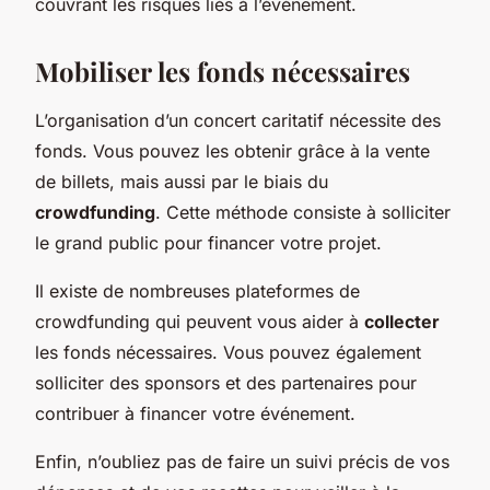
couvrant les risques liés à l’événement.
Mobiliser les fonds nécessaires
L’organisation d’un concert caritatif nécessite des
fonds. Vous pouvez les obtenir grâce à la vente
de billets, mais aussi par le biais du
crowdfunding
. Cette méthode consiste à solliciter
le grand public pour financer votre projet.
Il existe de nombreuses plateformes de
crowdfunding qui peuvent vous aider à
collecter
les fonds nécessaires. Vous pouvez également
solliciter des sponsors et des partenaires pour
contribuer à financer votre événement.
Enfin, n’oubliez pas de faire un suivi précis de vos