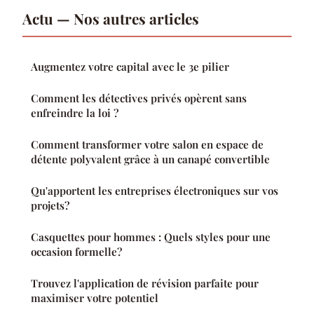
Actu — Nos autres articles
Augmentez votre capital avec le 3e pilier
Comment les détectives privés opèrent sans
enfreindre la loi ?
Comment transformer votre salon en espace de
détente polyvalent grâce à un canapé convertible
Qu'apportent les entreprises électroniques sur vos
projets?
Casquettes pour hommes : Quels styles pour une
occasion formelle?
Trouvez l'application de révision parfaite pour
maximiser votre potentiel