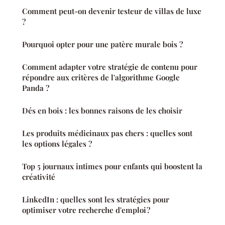
Comment peut-on devenir testeur de villas de luxe
?
Pourquoi opter pour une patère murale bois ?
Comment adapter votre stratégie de contenu pour
répondre aux critères de l'algorithme Google
Panda ?
Dés en bois : les bonnes raisons de les choisir
Les produits médicinaux pas chers : quelles sont
les options légales ?
Top 5 journaux intimes pour enfants qui boostent la
créativité
LinkedIn : quelles sont les stratégies pour
optimiser votre recherche d'emploi ?