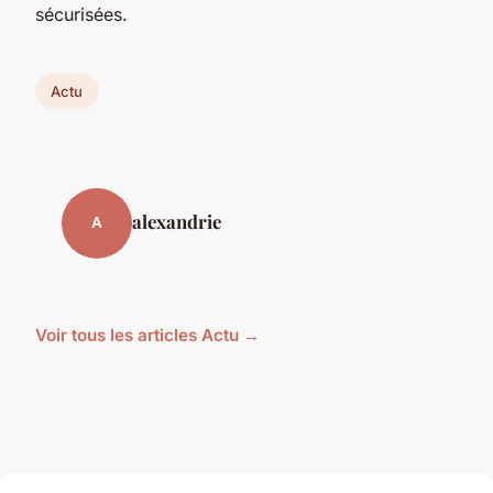
sécurisées.
Actu
alexandrie
A
Voir tous les articles Actu →