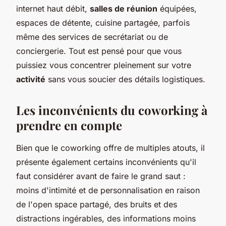
internet haut débit,
salles de réunion
équipées,
espaces de détente, cuisine partagée, parfois
même des services de secrétariat ou de
conciergerie. Tout est pensé pour que vous
puissiez vous concentrer pleinement sur votre
activité
sans vous soucier des détails logistiques.
Les inconvénients du coworking à
prendre en compte
Bien que le coworking offre de multiples atouts, il
présente également certains inconvénients qu'il
faut considérer avant de faire le grand saut :
moins d'intimité et de personnalisation en raison
de l'open space partagé, des bruits et des
distractions ingérables, des informations moins