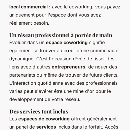
local commercial
: avec le coworking, vous payez
uniquement pour l'espace dont vous avez
réellement besoin.
Un réseau professionnel à portée de main
Évoluer dans un
espace coworking
signifie
également se trouver au cœur d'une communauté
dynamique. C'est l'occasion rêvée de tisser des
liens avec d'autres
entrepreneurs
, de nouer des
partenariats ou même de trouver de futurs clients.
L'interaction quotidienne avec des professionnels
variés peut s'avérer être une mine d'or pour le
développement de votre réseau.
Des services tout inclus
Les
espaces de coworking
offrent généralement
un panel de
services
inclus dans le forfait. Accès