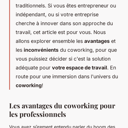
traditionnels. Si vous êtes entrepreneur ou
indépendant, ou si votre entreprise
cherche à innover dans son approche du
travail, cet article est pour vous. Nous
allons explorer ensemble les
avantages
et
les
inconvénients
du coworking, pour que
vous puissiez décider si c'est la solution
adéquate pour
votre espace de travail
. En
route pour une immersion dans l'univers du
coworking
!
Les avantages du coworking pour
les professionnels
Vous avez sûrement entendu parler du boom des