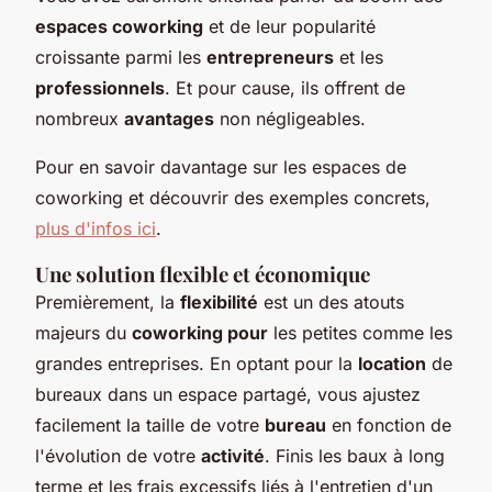
espaces coworking
et de leur popularité
croissante parmi les
entrepreneurs
et les
professionnels
. Et pour cause, ils offrent de
nombreux
avantages
non négligeables.
Pour en savoir davantage sur les espaces de
coworking et découvrir des exemples concrets,
plus d'infos ici
.
Une solution flexible et économique
Premièrement, la
flexibilité
est un des atouts
majeurs du
coworking pour
les petites comme les
grandes entreprises. En optant pour la
location
de
bureaux dans un espace partagé, vous ajustez
facilement la taille de votre
bureau
en fonction de
l'évolution de votre
activité
. Finis les baux à long
terme et les frais excessifs liés à l'entretien d'un