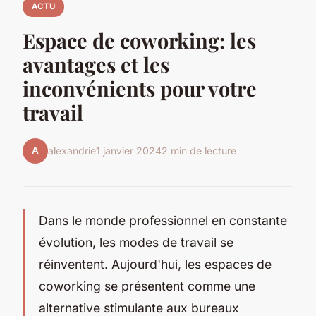
ACTU
Espace de coworking: les
avantages et les
inconvénients pour votre
travail
A
alexandrie
1 janvier 2024
2 min de lecture
Dans le monde professionnel en constante
évolution, les modes de travail se
réinventent. Aujourd'hui, les espaces de
coworking se présentent comme une
alternative stimulante aux bureaux